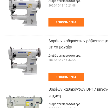
Διαβάστε περισσότερα
2020-10-13 15:21:08
ΕΠΙΚΟΙΝΩΝΊΑ
βαρέων καθηκόντων ράβοντας μη
με το μαχαίρι
Διαβάστε περισσότερα
2020-10-12 11:44:55
ΕΠΙΚΟΙΝΩΝΊΑ
Βαρέων καθηκόντων DP17 μηχανο
μηχανή
Διαβάστε περισσότερα