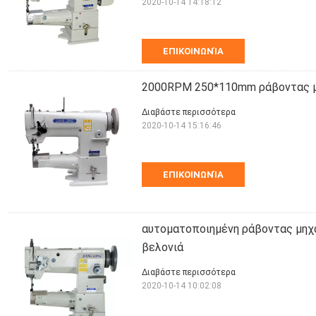
2020-10-14 14:18:12
ΕΠΙΚΟΙΝΩΝΊΑ
2000RPM 250*110mm ράβοντας μ
Διαβάστε περισσότερα
2020-10-14 15:16:46
ΕΠΙΚΟΙΝΩΝΊΑ
αυτοματοποιημένη ράβοντας μηχ
βελονιά
Διαβάστε περισσότερα
2020-10-14 10:02:08