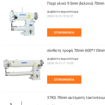
Παχύ υλικό 9.5mm βελονιά 70mm
Διαβάστε περισσότερα
2020-10-13 10:52:37
ΕΠΙΚΟΙΝΩΝΊΑ
σύνθετη τροφή 70mm 600*110mm
Διαβάστε περισσότερα
2020-10-13 11:13:55
ΕΠΙΚΟΙΝΩΝΊΑ
37KG 70mm αυτόματη τακτοποιώ