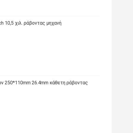
 10,5 χιλ. ράβοντας μηχανή
ων 250*110mm 26.4mm κάθετη ράβοντας