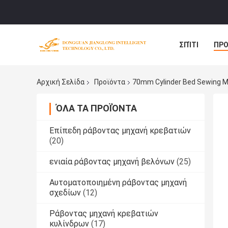
ΣΠΊΤΙ
ΠΡΟ
ΠΕΡΙΠΤΏΣΕΙΣ
Αρχική Σελίδα
Προϊόντα
70mm Cylinder Bed Sewing 
ΌΛΑ ΤΑ ΠΡΟΪΌΝΤΑ
Επίπεδη ράβοντας μηχανή κρεβατιών
(20)
ενιαία ράβοντας μηχανή βελόνων
(25)
Αυτοματοποιημένη ράβοντας μηχανή
σχεδίων
(12)
Ράβοντας μηχανή κρεβατιών
κυλίνδρων
(17)