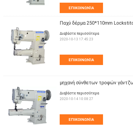
ΕΠΙΚΟΙΝΩΝΊΑ
Παχύ δέρμα 250*110mm Lockstitch
Διαβάστε περισσότερα
2020-10-13 17:45:23
ΕΠΙΚΟΙΝΩΝΊΑ
μηχανή σύνθετων τροφών γάντζ
Διαβάστε περισσότερα
2020-10-14 10:08:27
ΕΠΙΚΟΙΝΩΝΊΑ