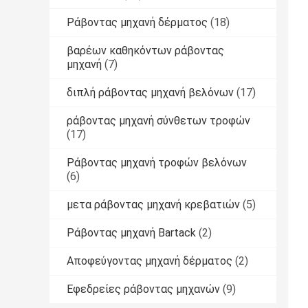
Ράβοντας μηχανή δέρματος
(18)
βαρέων καθηκόντων ράβοντας
μηχανή
(7)
διπλή ράβοντας μηχανή βελόνων
(17)
ράβοντας μηχανή σύνθετων τροφών
(17)
Ράβοντας μηχανή τροφών βελόνων
(6)
μετα ράβοντας μηχανή κρεβατιών
(5)
Ράβοντας μηχανή Bartack
(2)
Αποφεύγοντας μηχανή δέρματος
(2)
Εφεδρείες ράβοντας μηχανών
(9)