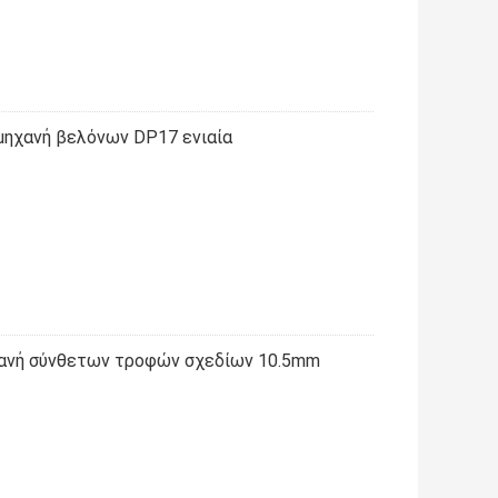
ηχανή βελόνων DP17 ενιαία
ανή σύνθετων τροφών σχεδίων 10.5mm