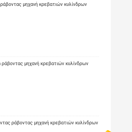
 ράβοντας μηχανή κρεβατιών κυλίνδρων
 ράβοντας μηχανή κρεβατιών κυλίνδρων
ντας ράβοντας μηχανή κρεβατιών κυλίνδρων