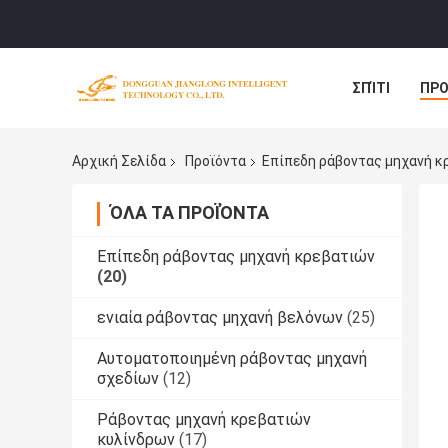
ΣΠΊΤΙ
ΠΡΟ
ΠΕΡΙΠΤΏΣΕΙΣ
Αρχική Σελίδα
Προϊόντα
Επίπεδη ράβοντας μηχανή κ
ΌΛΑ ΤΑ ΠΡΟΪΌΝΤΑ
Επίπεδη ράβοντας μηχανή κρεβατιών
(20)
ενιαία ράβοντας μηχανή βελόνων
(25)
Αυτοματοποιημένη ράβοντας μηχανή
σχεδίων
(12)
Ράβοντας μηχανή κρεβατιών
κυλίνδρων
(17)