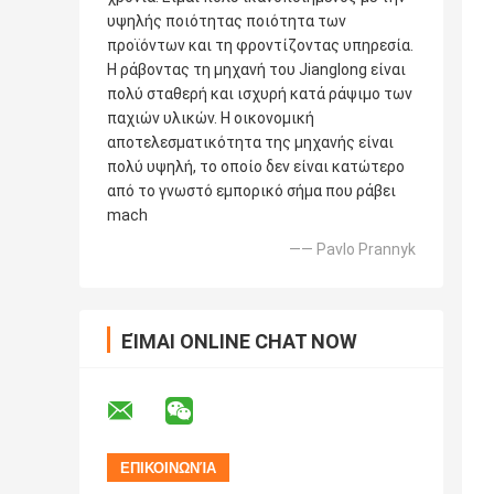
υψηλής ποιότητας ποιότητα των
προϊόντων και τη φροντίζοντας υπηρεσία.
Η ράβοντας τη μηχανή του Jianglong είναι
πολύ σταθερή και ισχυρή κατά ράψιμο των
παχιών υλικών. Η οικονομική
αποτελεσματικότητα της μηχανής είναι
πολύ υψηλή, το οποίο δεν είναι κατώτερο
από το γνωστό εμπορικό σήμα που ράβει
mach
—— Pavlo Prannyk
ΕΊΜΑΙ ONLINE CHAT NOW