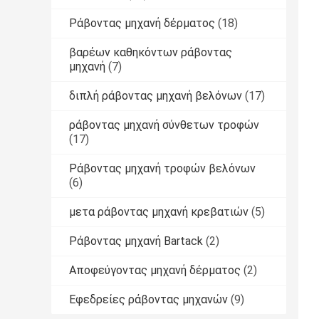
Ράβοντας μηχανή δέρματος
(18)
βαρέων καθηκόντων ράβοντας
μηχανή
(7)
διπλή ράβοντας μηχανή βελόνων
(17)
ράβοντας μηχανή σύνθετων τροφών
(17)
Ράβοντας μηχανή τροφών βελόνων
(6)
μετα ράβοντας μηχανή κρεβατιών
(5)
Ράβοντας μηχανή Bartack
(2)
Αποφεύγοντας μηχανή δέρματος
(2)
Εφεδρείες ράβοντας μηχανών
(9)