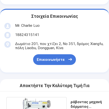
Στοιχεία Επικοινωνίας
Mr. Charlie Luo
18824315141
Δωμάτιο 201, που χτίζει 2, Νο 351, δρόμος Xiangfu,
πόλη Liaobu, Dongguan, Κίνα
Επικοινωνήστε
Αποκτήστε Την Καλύτερη Τιμή Για
ράβοντας μηχανή
δέρματος