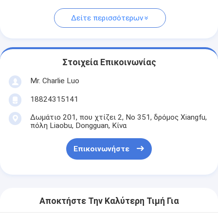
Δείτε περισσότερων
Στοιχεία Επικοινωνίας
Mr. Charlie Luo
18824315141
Δωμάτιο 201, που χτίζει 2, Νο 351, δρόμος Xiangfu,
πόλη Liaobu, Dongguan, Κίνα
Επικοινωνήστε
Αποκτήστε Την Καλύτερη Τιμή Για