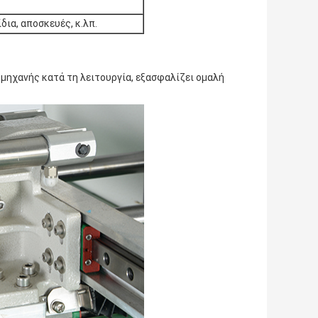
δια, αποσκευές, κ.λπ.
 μηχανής κατά τη λειτουργία, εξασφαλίζει ομαλή