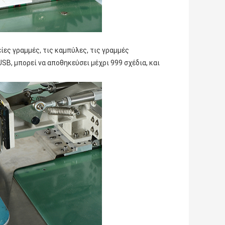
ες γραμμές, τις καμπύλες, τις γραμμές
SB, μπορεί να αποθηκεύσει μέχρι 999 σχέδια, και