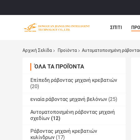
ΣΠΊΤΙ
ΠΡΟ
ΠΕΡΙΠΤΏΣΕΙΣ
Αρχική Σελίδα
Προϊόντα
Αυτοματοποιημένη ράβοντα
ΌΛΑ ΤΑ ΠΡΟΪΌΝΤΑ
Επίπεδη ράβοντας μηχανή κρεβατιών
(20)
ενιαία ράβοντας μηχανή βελόνων
(25)
Αυτοματοποιημένη ράβοντας μηχανή
σχεδίων
(12)
Ράβοντας μηχανή κρεβατιών
κυλίνδρων
(17)