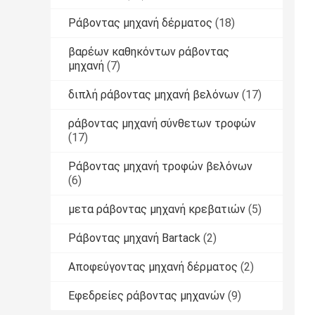
Ράβοντας μηχανή δέρματος
(18)
βαρέων καθηκόντων ράβοντας
μηχανή
(7)
διπλή ράβοντας μηχανή βελόνων
(17)
ράβοντας μηχανή σύνθετων τροφών
(17)
Ράβοντας μηχανή τροφών βελόνων
(6)
μετα ράβοντας μηχανή κρεβατιών
(5)
Ράβοντας μηχανή Bartack
(2)
Αποφεύγοντας μηχανή δέρματος
(2)
Εφεδρείες ράβοντας μηχανών
(9)