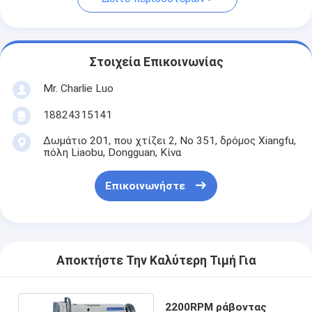
Στοιχεία Επικοινωνίας
Mr. Charlie Luo
18824315141
Δωμάτιο 201, που χτίζει 2, Νο 351, δρόμος Xiangfu,
πόλη Liaobu, Dongguan, Κίνα
Επικοινωνήστε
Αποκτήστε Την Καλύτερη Τιμή Για
2200RPM ράβοντας