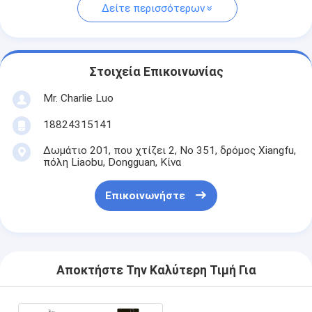
Δείτε περισσότερων
Στοιχεία Επικοινωνίας
Mr. Charlie Luo
18824315141
Δωμάτιο 201, που χτίζει 2, Νο 351, δρόμος Xiangfu,
πόλη Liaobu, Dongguan, Κίνα
Επικοινωνήστε
Αποκτήστε Την Καλύτερη Τιμή Για